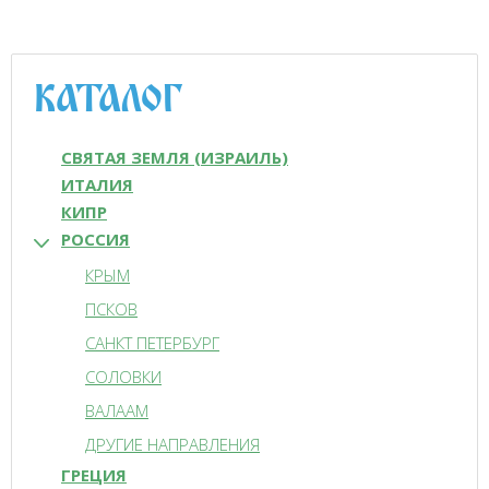
КАТАЛОГ
СВЯТАЯ ЗЕМЛЯ (ИЗРАИЛЬ)
ИТАЛИЯ
КИПР
РОССИЯ
КРЫМ
ПСКОВ
САНКТ ПЕТЕРБУРГ
СОЛОВКИ
ВАЛААМ
ДРУГИЕ НАПРАВЛЕНИЯ
ГРЕЦИЯ