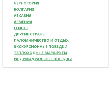
ЧЕРНОГОРИЯ
БОЛГАРИЯ
АБХАЗИЯ
АРМЕНИЯ
ЕГИПЕТ
ДРУГИЕ СТРАНЫ
ПАЛОМНИЧЕСТВО И ОТДЫХ
ЭКСКУРСИОННЫЕ ПОЕЗДКИ
ТЕПЛОХОДНЫЕ МАРШРУТЫ
ИНДИВИДУАЛЬНЫЕ ПОЕЗДКИ